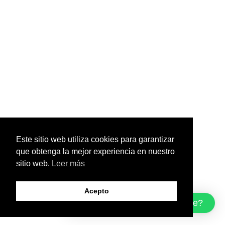
Este sitio web utiliza cookies para garantizar
que obtenga la mejor experiencia en nuestro
sitio web.
Leer más
Acepto
¿Cómo podemos ayudarte?