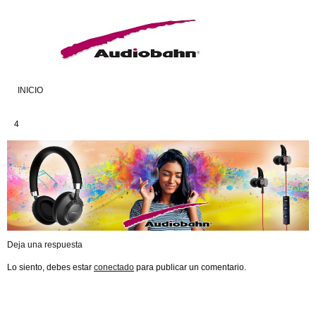
INICIO
4
Deja una respuesta
Lo siento, debes estar
conectado
para publicar un comentario.