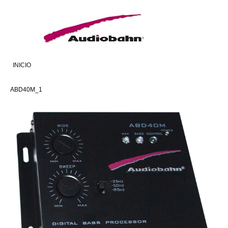
INICIO
ABD40M_1