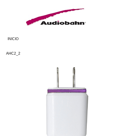
INICIO
AHC2_2