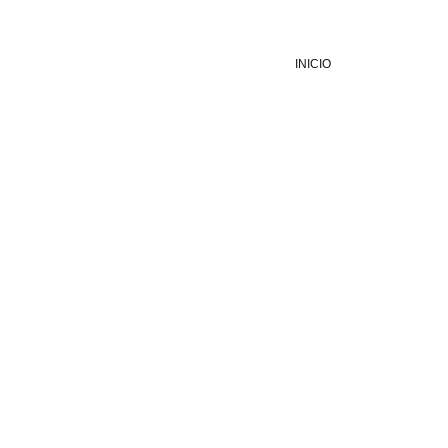
INICIO