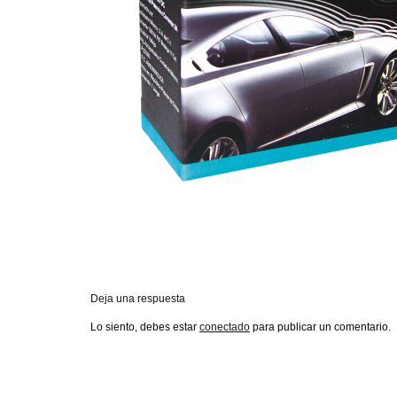
Deja una respuesta
Lo siento, debes estar
conectado
para publicar un comentario.