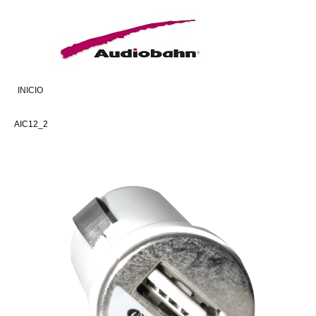
INICIO
AIC12_2