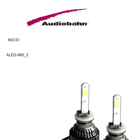
INICIO
ALED-880_2