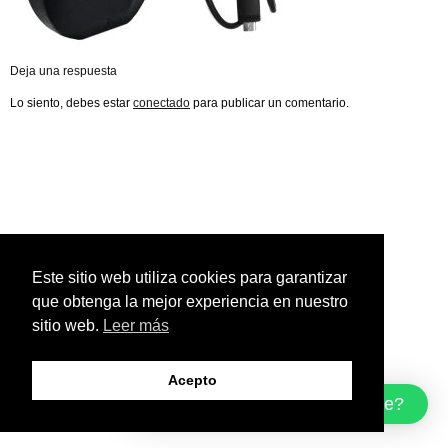
Deja una respuesta
Lo siento, debes estar
conectado
para publicar un comentario.
Este sitio web utiliza cookies para garantizar
que obtenga la mejor experiencia en nuestro
sitio web.
Leer más
Acepto
¿Cómo podemos ayudarte?