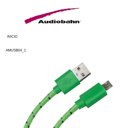
INICIO
AMUSB04_1