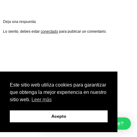
Deja una respuesta
Lo siento, debes estar
conectado
para publicar un comentario.
Este sitio web utiliza cookies para garantizar
que obtenga la mejor experiencia en nuestro
sitio web.
Leer más
Acepto
¿Cómo podemos ayudarte?