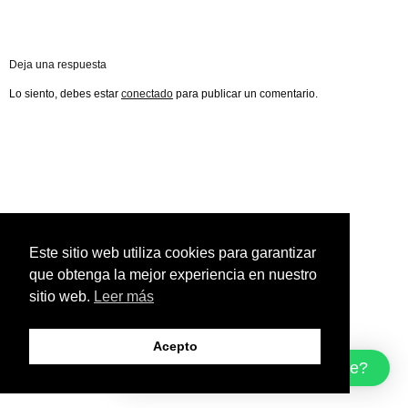
Deja una respuesta
Lo siento, debes estar
conectado
para publicar un comentario.
Este sitio web utiliza cookies para garantizar
que obtenga la mejor experiencia en nuestro
sitio web.
Leer más
Acepto
¿Cómo podemos ayudarte?