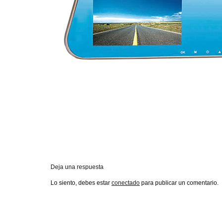
Deja una respuesta
Lo siento, debes estar
conectado
para publicar un comentario.