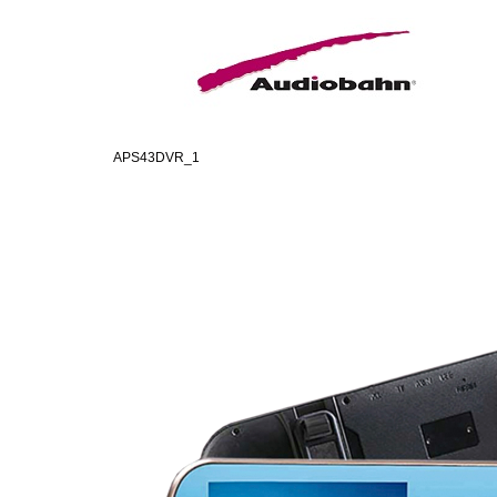
APS43DVR_1