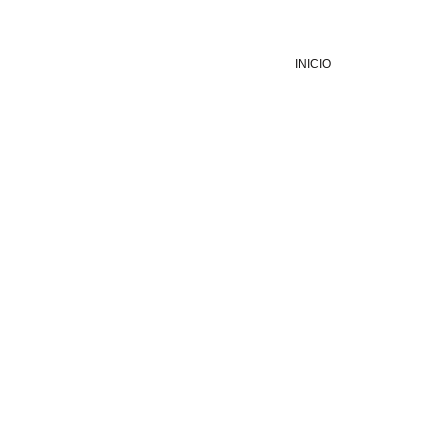
INICIO