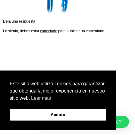
Deja una respuesta
Lo siento, debes estar
conectado
para publicar un comentario.
Este sitio web utiliza cookies para garantizar
que obtenga la mejor experiencia en nuestro
sitio web.
Leer más
Acepto
¿Cómo podemos ayudarte?