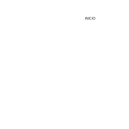
INICIO