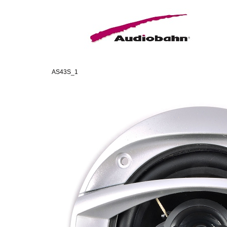
AS43S_1