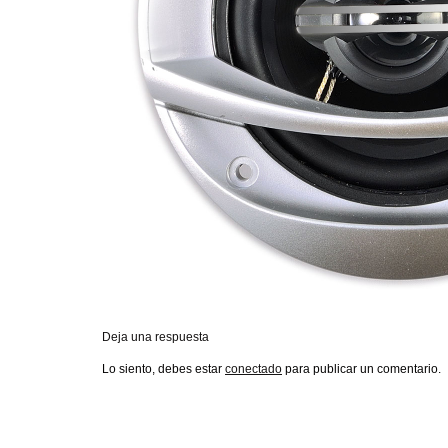
Deja una respuesta
Lo siento, debes estar
conectado
para publicar un comentario.