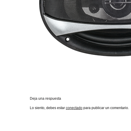
Deja una respuesta
Lo siento, debes estar
conectado
para publicar un comentario.