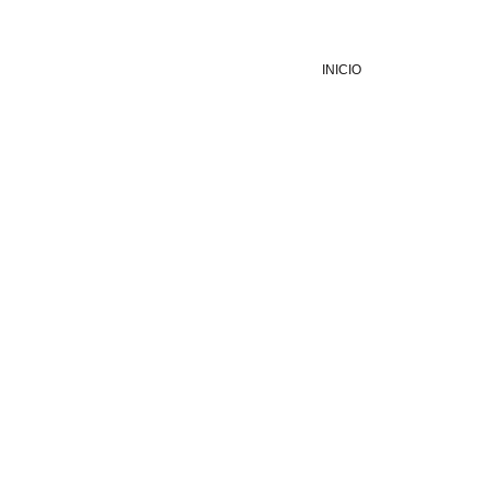
INICIO