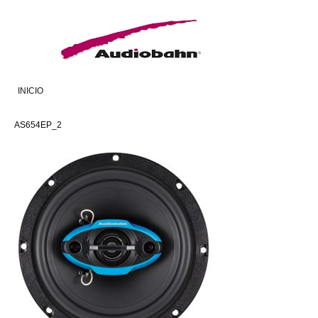
INICIO
AS654EP_2