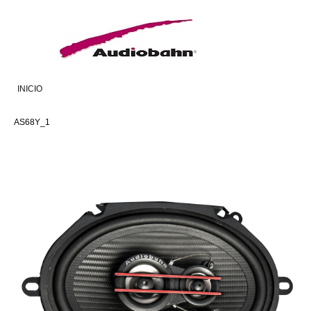
INICIO
AS68Y_1