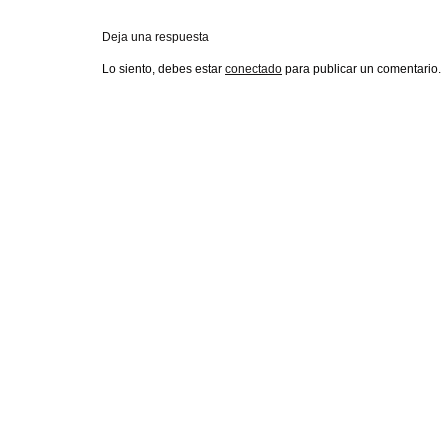
Deja una respuesta
Lo siento, debes estar
conectado
para publicar un comentario.