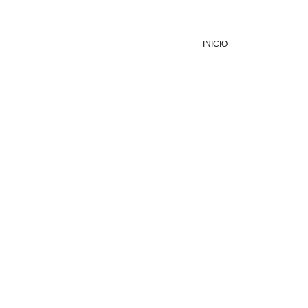
INICIO