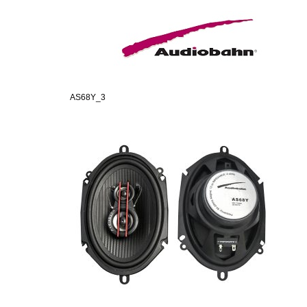
AS68Y_3