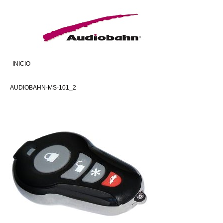
INICIO
AUDIOBAHN-MS-101_2