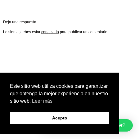
Deja una respuesta
Lo siento, debes estar
conectado
para publicar un comentario.
Este sitio web utiliza cookies para garantizar
que obtenga la mejor experiencia en nuestro
sitio web.
Leer más
Acepto
¿Cómo podemos ayudarte?