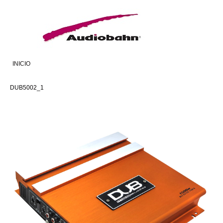
INICIO
DUB5002_1