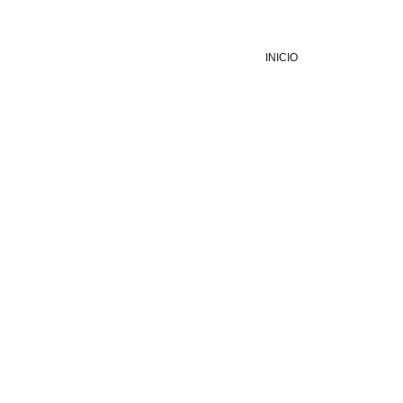
INICIO