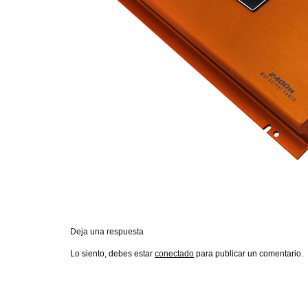
Deja una respuesta
Lo siento, debes estar
conectado
para publicar un comentario.