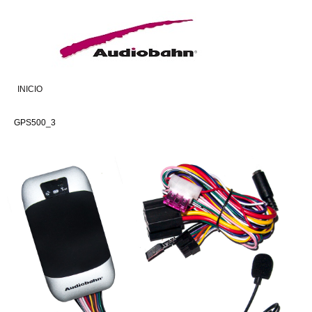
INICIO
GPS500_3