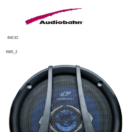
INICIO
IS65_2